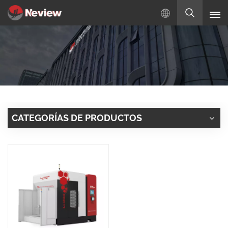
Español
English
Русский
Español
CATEGORÍAS DE PRODUCTOS
Türkçe
بالعربية