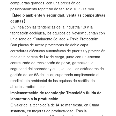
compuertas grandes, con una precisión de
posicionamiento repetitivo de tan solo ±0,5~±1 mm.
【Medio ambiente y seguridad: ventajas competitivas
ocultas】
En línea con las tendencias de la Industria 4.0 y la
fabricación ecológica, los equipos de Neview cuentan con
un diseño de "Totalmente Sellado + Triple Protección".
Con placas de acero protectoras de doble capa,
cerraduras eléctricas automáticas de puertas y protección
mediante cortina de luz de carga, junto con un sistema
centralizado de recolección de polvo, garantizan la
seguridad del operador y cumplen con los estándares de
gestión de las 5S del taller, superando ampliamente el
rendimiento ambiental de los equipos de rectificado
abiertos tradicionales.
Implementación de tecnología: Transición fluida del
laboratorio a la producción
El valor de la tecnología de IA se manifiesta, en última
instancia, en mejoras de productividad. Tras la