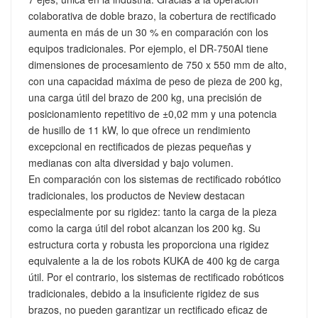
colaborativa de doble brazo, la cobertura de rectificado
aumenta en más de un 30 % en comparación con los
equipos tradicionales. Por ejemplo, el DR-750AI tiene
dimensiones de procesamiento de 750 x 550 mm de alto,
con una capacidad máxima de peso de pieza de 200 kg,
una carga útil del brazo de 200 kg, una precisión de
posicionamiento repetitivo de ±0,02 mm y una potencia
de husillo de 11 kW, lo que ofrece un rendimiento
excepcional en rectificados de piezas pequeñas y
medianas con alta diversidad y bajo volumen.
En comparación con los sistemas de rectificado robótico
tradicionales, los productos de Neview destacan
especialmente por su rigidez: tanto la carga de la pieza
como la carga útil del robot alcanzan los 200 kg. Su
estructura corta y robusta les proporciona una rigidez
equivalente a la de los robots KUKA de 400 kg de carga
útil. Por el contrario, los sistemas de rectificado robóticos
tradicionales, debido a la insuficiente rigidez de sus
brazos, no pueden garantizar un rectificado eficaz de