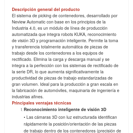
Descripción general del producto
El sistema de picking de contenedores, desarrollado por
Neview Automatic con base en los principios de la
Industria 4.0, es un módulo de línea de producción
automatizada que integra robots KUKA, reconocimiento
de visión 3D y programación inteligente. Permite la toma
y transferencia totalmente automática de piezas de
trabajo desde los contenedores a los equipos de
rectificado. Elimina la carga y descarga manual y se
integra a la perfección con los sistemas de rectificado de
la serie DR, lo que aumenta significativamente la
productividad de piezas de trabajo estandarizadas de
gran volumen. Ideal para la producción a gran escala en
la fabricación de automóviles, maquinaria de ingeniería e
industrias afines.
Principales ventajas técnicas
Reconocimiento inteligente de visión 3D
• Las cámaras 3D con luz estructurada identifican
rápidamente la posición/orientación de las piezas
de trabajo dentro de los contenedores (precisión de