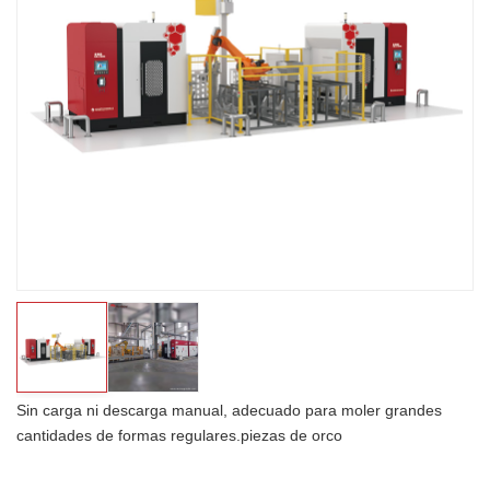
Sin carga ni descarga manual, adecuado para moler grandes
cantidades de formas regulares.
piezas de orco