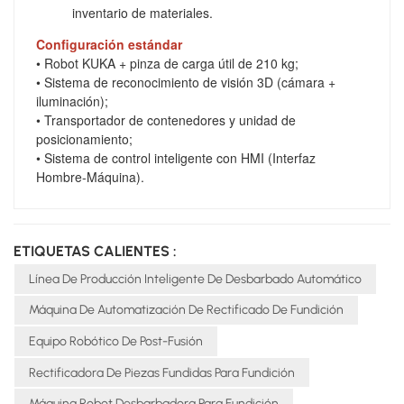
inventario de materiales.
Configuración estándar
• Robot KUKA + pinza de carga útil de 210 kg;
• Sistema de reconocimiento de visión 3D (cámara +
iluminación);
• Transportador de contenedores y unidad de
posicionamiento;
• Sistema de control inteligente con HMI (Interfaz
Hombre-Máquina).
ETIQUETAS CALIENTES :
Línea De Producción Inteligente De Desbarbado Automático
Máquina De Automatización De Rectificado De Fundición
Equipo Robótico De Post-Fusión
Rectificadora De Piezas Fundidas Para Fundición
Máquina Robot Desbarbadora Para Fundición