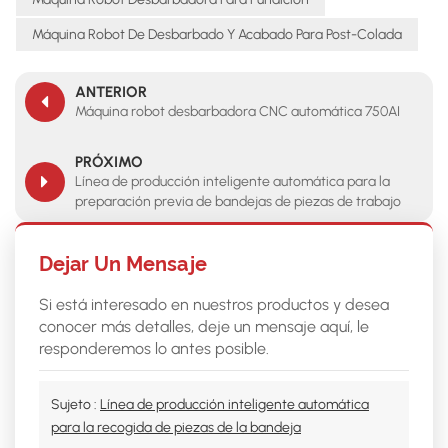
Máquina Robot De Desbarbado Y Acabado Para Post-Colada
ANTERIOR
Máquina robot desbarbadora CNC automática 750AI
PRÓXIMO
Línea de producción inteligente automática para la
preparación previa de bandejas de piezas de trabajo
Dejar Un Mensaje
Si está interesado en nuestros productos y desea
conocer más detalles, deje un mensaje aquí, le
responderemos lo antes posible.
Sujeto :
Línea de producción inteligente automática
para la recogida de piezas de la bandeja