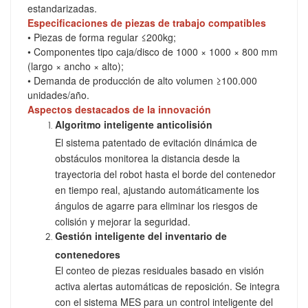
estandarizadas.
Especificaciones de piezas de trabajo compatibles
• Piezas de forma regular ≤200kg;
• Componentes tipo caja/disco de 1000 × 1000 × 800 mm
(largo × ancho × alto);
• Demanda de producción de alto volumen ≥100.000
unidades/año.
Aspectos destacados de la innovación
Algoritmo inteligente anticolisión
El sistema patentado de evitación dinámica de
obstáculos monitorea la distancia desde la
trayectoria del robot hasta el borde del contenedor
en tiempo real, ajustando automáticamente los
ángulos de agarre para eliminar los riesgos de
colisión y mejorar la seguridad.
Gestión inteligente del inventario de
contenedores
El conteo de piezas residuales basado en visión
activa alertas automáticas de reposición. Se integra
con el sistema MES para un control inteligente del