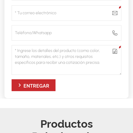
ENTREGAR
Productos