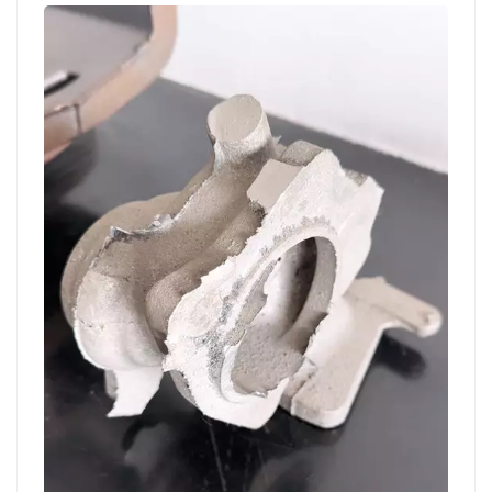
la fundición.