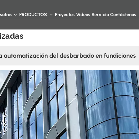
sotros
PRODUCTOS
Proyectos
Vídeos
Servicio
Contáctenos
izadas
automatización del desbarbado en fundiciones