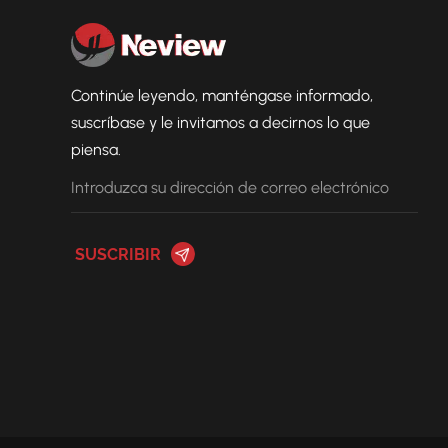
Continúe leyendo, manténgase informado,
suscríbase y le invitamos a decirnos lo que
piensa.