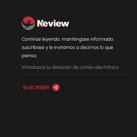
Continúe leyendo, manténgase informado,
suscríbase y le invitamos a decirnos lo que
piensa.