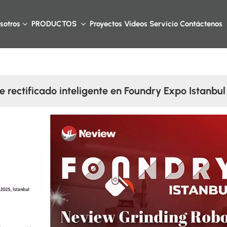
sotros
PRODUCTOS
Proyectos
Vídeos
Servicio
Contáctenos
 rectificado inteligente en Foundry Expo Istanbu