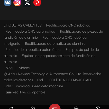
ETIQUETAS CALIENTES :
Rectificadora CNC robótica
Rectificadora CNC automática
Rectificadora de piezas de
fundición de aluminio
Rectificadora CNC robótica
inteligente
Rectificadora automática de aluminio
Rectificadora robótica automática
Equipos de pulido de
aluminio
Equipos de posprocesamiento de fundición de
aluminio
blog
|
vídeos
© Anhui Neview Tecnología Automática Co., Ltd. Reservados
todos los derechos.
Xml
|
POLÍTICA DE PRIVACIDAD
Links :
www.acusheetmetalmachine
Red IPv6 compatible