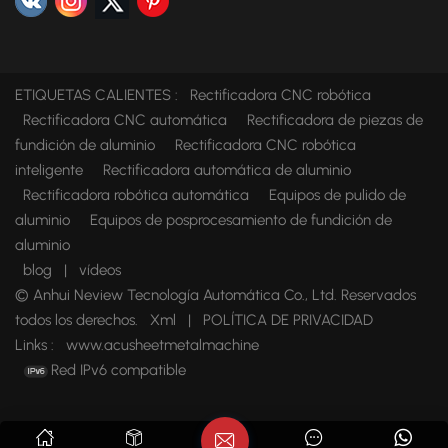
ETIQUETAS CALIENTES :
Rectificadora CNC robótica
Rectificadora CNC automática
Rectificadora de piezas de
fundición de aluminio
Rectificadora CNC robótica
inteligente
Rectificadora automática de aluminio
Rectificadora robótica automática
Equipos de pulido de
aluminio
Equipos de posprocesamiento de fundición de
aluminio
blog
|
vídeos
© Anhui Neview Tecnología Automática Co., Ltd. Reservados
todos los derechos.
Xml
|
POLÍTICA DE PRIVACIDAD
Links :
www.acusheetmetalmachine
Red IPv6 compatible