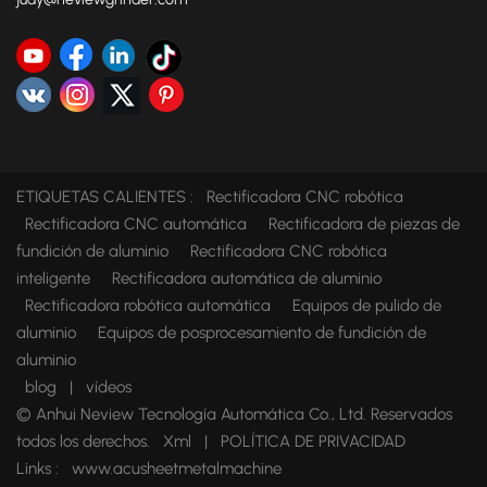
ETIQUETAS CALIENTES :
Rectificadora CNC robótica
Rectificadora CNC automática
Rectificadora de piezas de
fundición de aluminio
Rectificadora CNC robótica
inteligente
Rectificadora automática de aluminio
Rectificadora robótica automática
Equipos de pulido de
aluminio
Equipos de posprocesamiento de fundición de
aluminio
blog
|
vídeos
© Anhui Neview Tecnología Automática Co., Ltd. Reservados
todos los derechos.
Xml
|
POLÍTICA DE PRIVACIDAD
Links :
www.acusheetmetalmachine