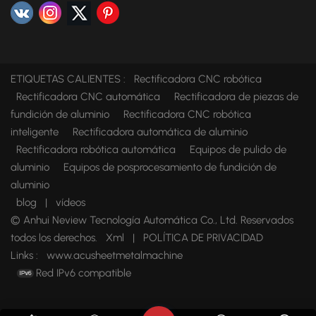
ETIQUETAS CALIENTES :
Rectificadora CNC robótica
Rectificadora CNC automática
Rectificadora de piezas de
fundición de aluminio
Rectificadora CNC robótica
inteligente
Rectificadora automática de aluminio
Rectificadora robótica automática
Equipos de pulido de
aluminio
Equipos de posprocesamiento de fundición de
aluminio
blog
|
vídeos
© Anhui Neview Tecnología Automática Co., Ltd. Reservados
todos los derechos.
Xml
|
POLÍTICA DE PRIVACIDAD
Links :
www.acusheetmetalmachine
Red IPv6 compatible