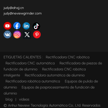
judy@ahxjj.cn
judy@neviewgrinder.com
ETIQUETAS CALIENTES :
Rectificadora CNC robótica
Rectificadora CNC automática
Rectificadora de piezas de
fundición de aluminio
Rectificadora CNC robótica
inteligente
Rectificadora automática de aluminio
Rectificadora robótica automática
Equipos de pulido de
aluminio
Equipos de posprocesamiento de fundición de
aluminio
blog
|
vídeos
© Anhui Neview Tecnología Automática Co., Ltd. Reservados