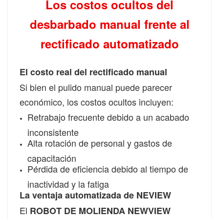
Los costos ocultos del
desbarbado manual frente al
rectificado automatizado
El costo real del rectificado manual
Si bien el pulido manual puede parecer
económico, los costos ocultos incluyen:
Retrabajo frecuente debido a un acabado
inconsistente
Alta rotación de personal y gastos de
capacitación
Pérdida de eficiencia debido al tiempo de
inactividad y la fatiga
La ventaja automatizada de NEVIEW
El
ROBOT DE MOLIENDA NEWVIEW