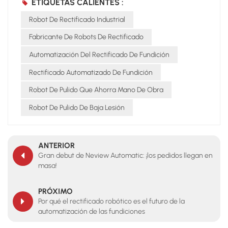
ETIQUETAS CALIENTES :
Robot De Rectificado Industrial
Fabricante De Robots De Rectificado
Automatización Del Rectificado De Fundición
Rectificado Automatizado De Fundición
Robot De Pulido Que Ahorra Mano De Obra
Robot De Pulido De Baja Lesión
ANTERIOR
Gran debut de Neview Automatic: ¡los pedidos llegan en
masa!
PRÓXIMO
Por qué el rectificado robótico es el futuro de la
automatización de las fundiciones