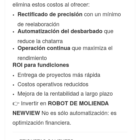
elimina estos costos al ofrecer:
con un mínimo
Rectificado de precisión
de reelaboración
que
Automatización del desbarbado
reduce la chatarra
que maximiza el
Operación continua
rendimiento
ROI para fundiciones
Entrega de proyectos más rápida
Costos operativos reducidos
Mejora de la rentabilidad a largo plazo
👉
Invertir en
ROBOT DE MOLIENDA
No es sólo automatización: es
NEWVIEW
optimización financiera.