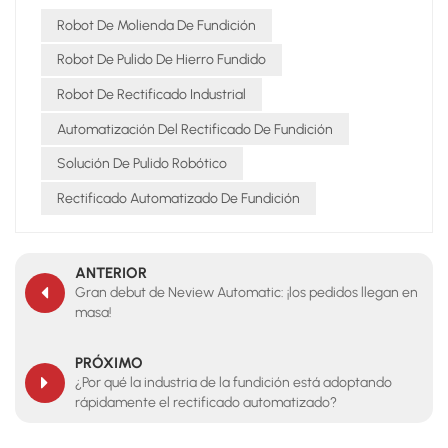
Robot De Molienda De Fundición
Robot De Pulido De Hierro Fundido
Robot De Rectificado Industrial
Automatización Del Rectificado De Fundición
Solución De Pulido Robótico
Rectificado Automatizado De Fundición
ANTERIOR
Gran debut de Neview Automatic: ¡los pedidos llegan en
masa!
PRÓXIMO
¿Por qué la industria de la fundición está adoptando
rápidamente el rectificado automatizado?