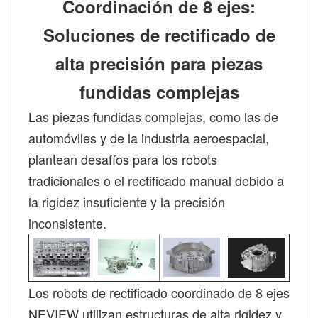
Coordinación de 8 ejes:
Soluciones de rectificado de
alta precisión para piezas
fundidas complejas
Las piezas fundidas complejas, como las de
automóviles y de la industria aeroespacial,
plantean desafíos para los robots
tradicionales o el rectificado manual debido a
la rigidez insuficiente y la precisión
inconsistente.
Los robots de rectificado coordinado de 8 ejes
NEVIEW utilizan estructuras de alta rigidez y