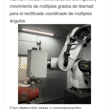
movimiento de múltiples grados de libertad
para el rectificado coordinado de múltiples
ángulos.
Con detección láser y compensación