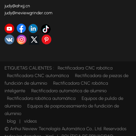
judy@ahxjj.cn
judy@neviewgrinder.com
ETIQUETAS CALIENTES :
Rectificadora CNC robótica
Rectificadora CNC automática
Rectificadora de piezas de
fundición de aluminio
Rectificadora CNC robótica
inteligente
Rectificadora automática de aluminio
Rectificadora robótica automática
Equipos de pulido de
aluminio
Equipos de posprocesamiento de fundición de
aluminio
blog
|
vídeos
© Anhui Neview Tecnología Automática Co., Ltd. Reservados