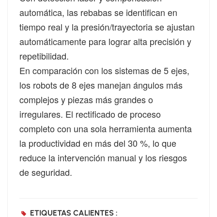
automática, las rebabas se identifican en
tiempo real y la presión/trayectoria se ajustan
automáticamente para lograr alta precisión y
repetibilidad.
En comparación con los sistemas de 5 ejes,
los robots de 8 ejes manejan ángulos más
complejos y piezas más grandes o
irregulares. El rectificado de proceso
completo con una sola herramienta aumenta
la productividad en más del 30 %, lo que
reduce la intervención manual y los riesgos
de seguridad.
ETIQUETAS CALIENTES :